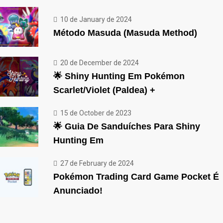
10 de January de 2024
Método Masuda (Masuda Method)
20 de December de 2024
🌟 Shiny Hunting Em Pokémon
Scarlet/Violet (Paldea) +
15 de October de 2023
🌟 Guia De Sanduíches Para Shiny
Hunting Em
27 de February de 2024
Pokémon Trading Card Game Pocket É
Anunciado!