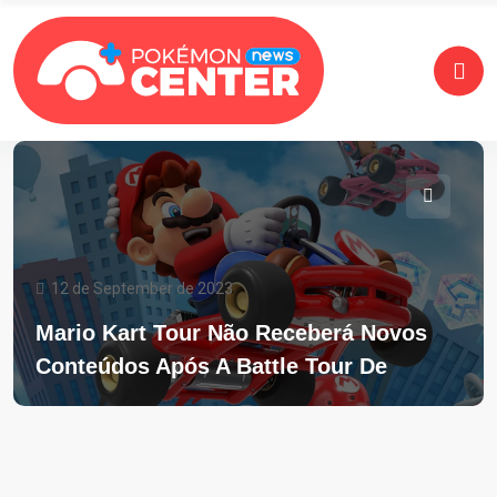
12 de September de 2023
Mario Kart Tour Não Receberá Novos
Conteúdos Após A Battle Tour De