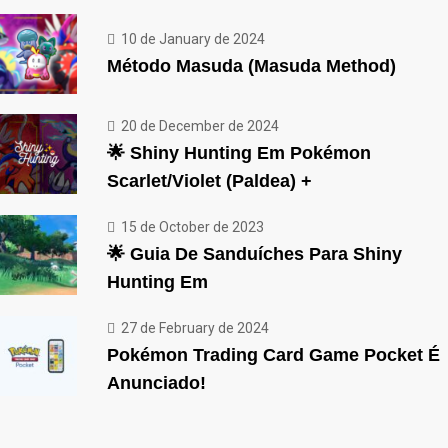
10 de January de 2024
Método Masuda (Masuda Method)
20 de December de 2024
🌟 Shiny Hunting Em Pokémon
Scarlet/Violet (Paldea) +
15 de October de 2023
🌟 Guia De Sanduíches Para Shiny
Hunting Em
27 de February de 2024
Pokémon Trading Card Game Pocket É
Anunciado!