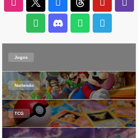
Jogos
Nintendo
TCG