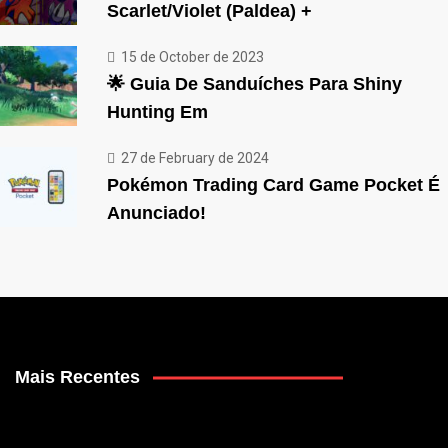
Scarlet/Violet (Paldea) +
15 de October de 2023
🌟 Guia De Sanduíches Para Shiny
Hunting Em
27 de February de 2024
Pokémon Trading Card Game Pocket É
Anunciado!
Mais Recentes