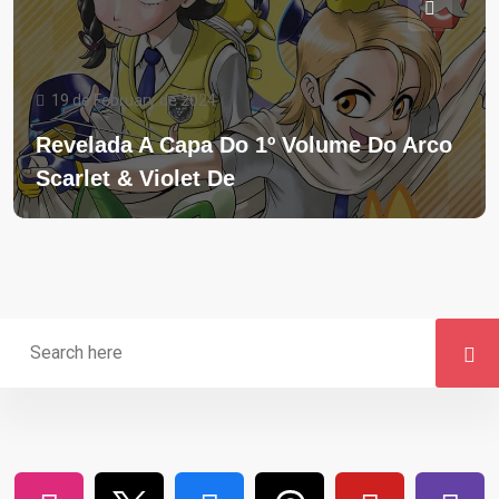
19 de February de 2024
Revelada A Capa Do 1º Volume Do Arco
Scarlet & Violet De