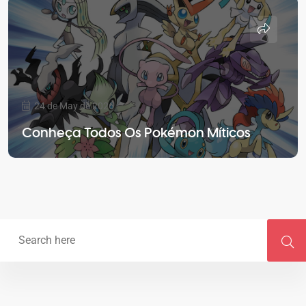
24 de May de 2026
Conheça Todos Os Pokémon Míticos