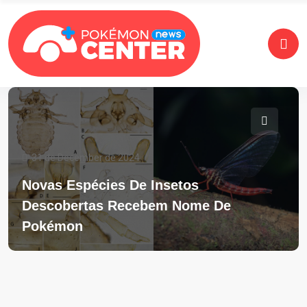
31 de December de 2024
Novas Espécies De Insetos
Descobertas Recebem Nome De
Pokémon