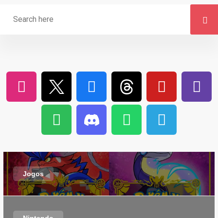
Jogos