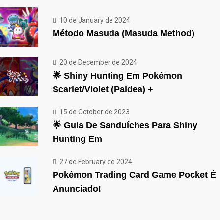
10 de January de 2024
Método Masuda (Masuda Method)
20 de December de 2024
🌟 Shiny Hunting Em Pokémon
Scarlet/Violet (Paldea) +
15 de October de 2023
🌟 Guia De Sanduíches Para Shiny
Hunting Em
27 de February de 2024
Pokémon Trading Card Game Pocket É
Anunciado!