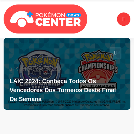
19 de November de 2023
LAIC 2024: Conheça Todos Os
Vencedores Dos Torneios Deste Final
De Semana