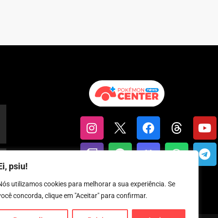
Ei, psiu!
Nós utilizamos cookies para melhorar a sua experiência. Se
você concorda, clique em "Aceitar" para confirmar.