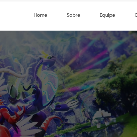
Home
Sobre
Equipe