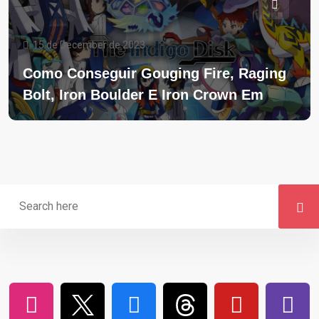
15 de December de 2023
Como Conseguir Gouging Fire, Raging
Bolt, Iron Boulder E Iron Crown Em