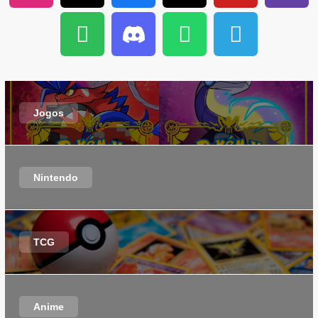
Jogos
Nintendo
TCG
Anime