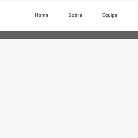
Home
Sobre
Equipe