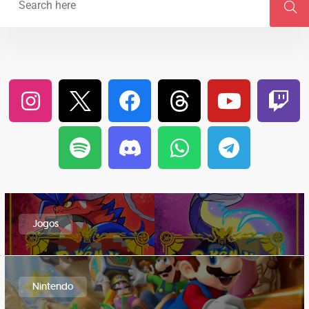
Jogos
Nintendo