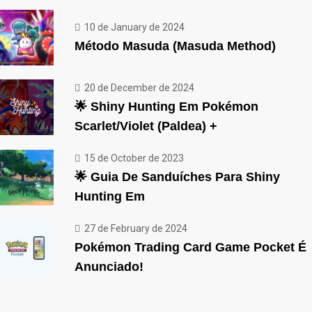
10 de January de 2024
Método Masuda (Masuda Method)
20 de December de 2024
🌟 Shiny Hunting Em Pokémon
Scarlet/Violet (Paldea) +
15 de October de 2023
🌟 Guia De Sanduíches Para Shiny
Hunting Em
27 de February de 2024
Pokémon Trading Card Game Pocket É
Anunciado!