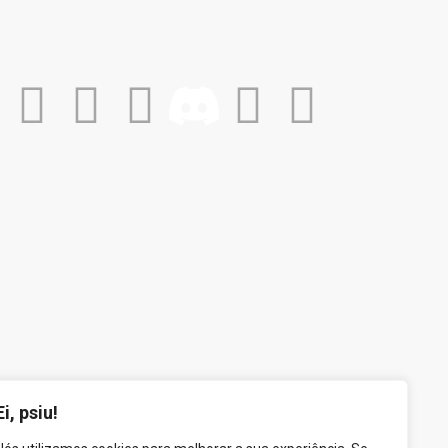
Ei, psiu!