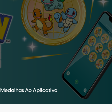
Medalhas Ao Aplicativo