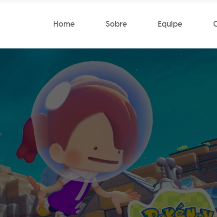
Home
Sobre
Equipe