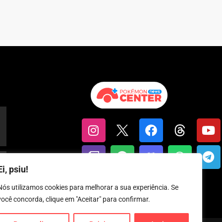
Ei, psiu!
Nós utilizamos cookies para melhorar a sua experiência. Se
você concorda, clique em "Aceitar" para confirmar.