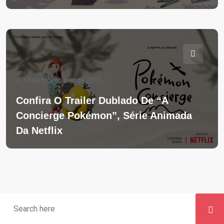
14 de November de 2023
Confira O Trailer Dublado De “A
Concierge Pokémon”, Série Animada
Da Netflix