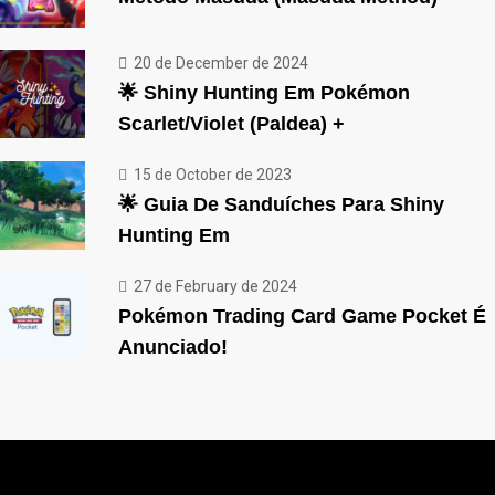
20 de December de 2024
🌟 Shiny Hunting Em Pokémon
Scarlet/Violet (Paldea) +
15 de October de 2023
🌟 Guia De Sanduíches Para Shiny
Hunting Em
27 de February de 2024
Pokémon Trading Card Game Pocket É
Anunciado!