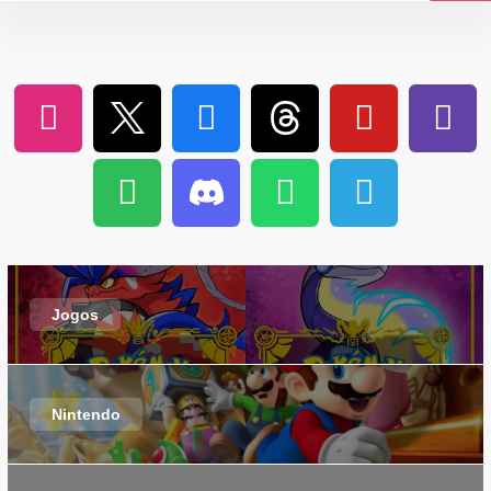
Jogos
Nintendo