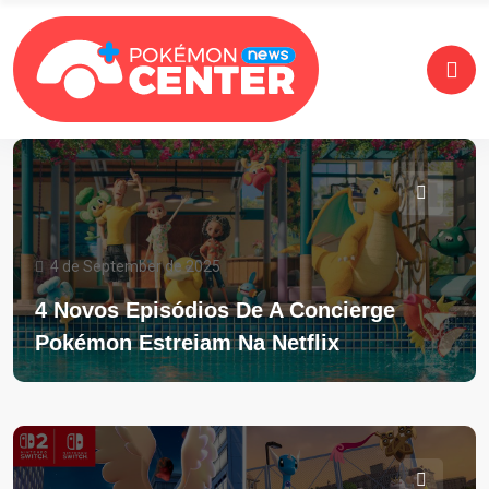
4 de September de 2025
4 Novos Episódios De A Concierge
Pokémon Estreiam Na Netflix