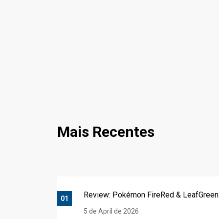
Mais Recentes
Review: Pokémon FireRed & LeafGreen
01
5 de April de 2026