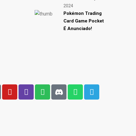
2024
Pokémon Trading
Card Game Pocket
É Anunciado!