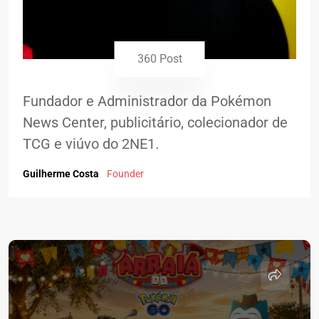
360 Post
Fundador e Administrador da Pokémon
News Center, publicitário, colecionador de
TCG e viúvo do 2NE1.
Guilherme Costa
Founder