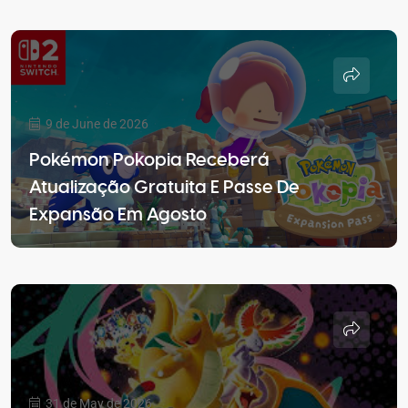
9 de June de 2026
Pokémon Pokopia Receberá
Atualização Gratuita E Passe De
Expansão Em Agosto
31 de May de 2026