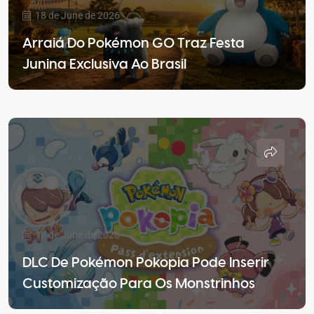
18 de June de 2026
Arraiá Do Pokémon GO Traz Festa
Junina Exclusiva Ao Brasil
16 de June de 2026
DLC De Pokémon Pokopia Pode Inserir
Customização Para Os Monstrinhos