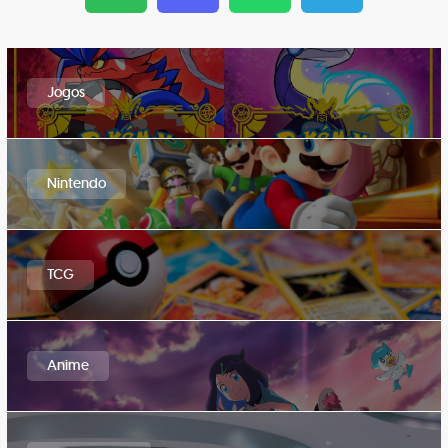
Jogos
Nintendo
TCG
Anime