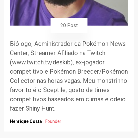
20 Post
Biólogo, Administrador da Pokémon News
Center, Streamer Afiliado na Twitch
(www.twitch.tv/deskib), ex-jogador
competitivo e Pokémon Breeder/Pokémon
Collector nas horas vagas. Meu monstrinho
favorito é o Sceptile, gosto de times
competitivos baseados em climas e odeio
fazer Shiny Hunt.
Henrique Costa
Founder