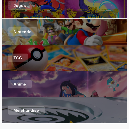
Jogos
Nintendo
TCG
Anime
Merchandise